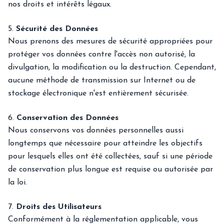
nos droits et intérêts légaux.
5.
Sécurité des Données
Nous prenons des mesures de sécurité appropriées pour
protéger vos données contre l'accès non autorisé, la
divulgation, la modification ou la destruction. Cependant,
aucune méthode de transmission sur Internet ou de
stockage électronique n'est entièrement sécurisée.
6.
Conservation des Données
Nous conservons vos données personnelles aussi
longtemps que nécessaire pour atteindre les objectifs
pour lesquels elles ont été collectées, sauf si une période
de conservation plus longue est requise ou autorisée par
la loi.
7.
Droits des Utilisateurs
Conformément à la réglementation applicable, vous