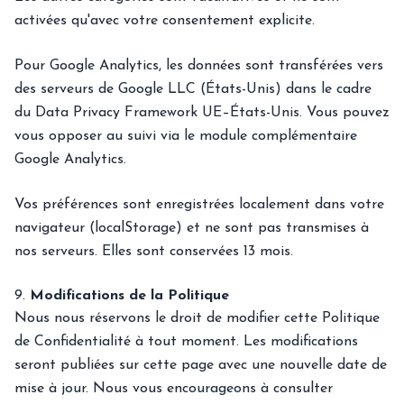
activées qu'avec votre consentement explicite.
Pour Google Analytics, les données sont transférées vers
des serveurs de Google LLC (États-Unis) dans le cadre
du Data Privacy Framework UE–États-Unis. Vous pouvez
vous opposer au suivi via le
module complémentaire
Google Analytics
.
Vos préférences sont enregistrées localement dans votre
navigateur (localStorage) et ne sont pas transmises à
nos serveurs. Elles sont conservées 13 mois.
9.
Modifications de la Politique
Nous nous réservons le droit de modifier cette Politique
de Confidentialité à tout moment. Les modifications
seront publiées sur cette page avec une nouvelle date de
mise à jour. Nous vous encourageons à consulter