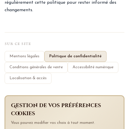
régulièrement cette politique pour rester informé des
changements.
SUR CE SITE
Mentions légales
Politique de confidentialité
Conditions générales de vente
Accessibilité numérique
Localisation & accès
Gestion de vos préférences
cookies
Vous pouvez modifier vos choix à tout moment.