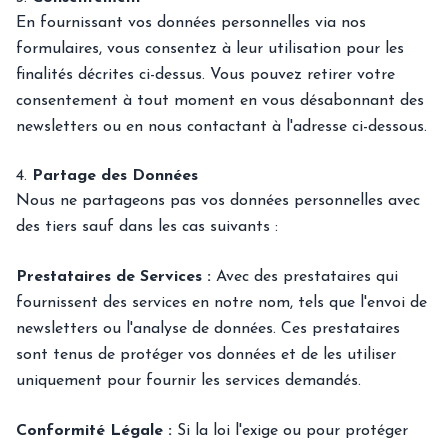
En fournissant vos données personnelles via nos
formulaires, vous consentez à leur utilisation pour les
finalités décrites ci-dessus. Vous pouvez retirer votre
consentement à tout moment en vous désabonnant des
newsletters ou en nous contactant à l'adresse ci-dessous.
4.
Partage des Données
Nous ne partageons pas vos données personnelles avec
des tiers sauf dans les cas suivants :
Prestataires de Services :
Avec des prestataires qui
fournissent des services en notre nom, tels que l'envoi de
newsletters ou l'analyse de données. Ces prestataires
sont tenus de protéger vos données et de les utiliser
uniquement pour fournir les services demandés.
Conformité Légale :
Si la loi l'exige ou pour protéger