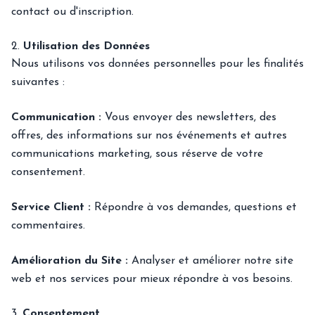
contact ou d'inscription.
2.
Utilisation des Données
Nous utilisons vos données personnelles pour les finalités
suivantes :
Communication :
Vous envoyer des newsletters, des
offres, des informations sur nos événements et autres
communications marketing, sous réserve de votre
consentement.
Service Client :
Répondre à vos demandes, questions et
commentaires.
Amélioration du Site :
Analyser et améliorer notre site
web et nos services pour mieux répondre à vos besoins.
3.
Consentement