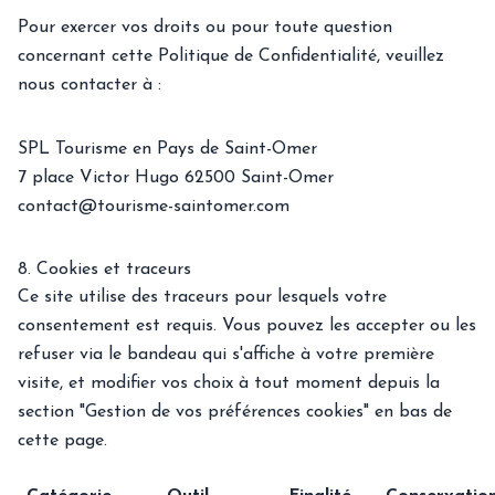
Pour exercer vos droits ou pour toute question
concernant cette Politique de Confidentialité, veuillez
nous contacter à :
SPL Tourisme en Pays de Saint-Omer
7 place Victor Hugo 62500 Saint-Omer
contact@tourisme-saintomer.com
8. Cookies et traceurs
Ce site utilise des traceurs pour lesquels votre
consentement est requis. Vous pouvez les accepter ou les
refuser via le bandeau qui s'affiche à votre première
visite, et modifier vos choix à tout moment depuis la
section "Gestion de vos préférences cookies" en bas de
cette page.