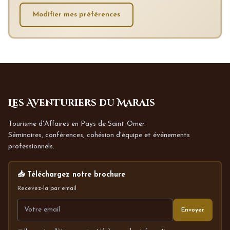
Modifier mes préférences
Les Aventuriers du Marais
Tourisme d'Affaires en Pays de Saint-Omer.
Séminaires, conférences, cohésion d'équipe et événements
professionnels.
📥 Téléchargez notre brochure
Recevez-la par email
Envoyer