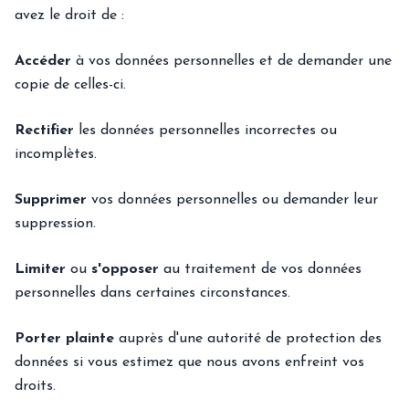
avez le droit de :
Accéder
à vos données personnelles et de demander une
copie de celles-ci.
Rectifier
les données personnelles incorrectes ou
incomplètes.
Supprimer
vos données personnelles ou demander leur
suppression.
Limiter
ou
s'opposer
au traitement de vos données
personnelles dans certaines circonstances.
Porter plainte
auprès d'une autorité de protection des
données si vous estimez que nous avons enfreint vos
droits.