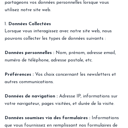
partageons vos données personnelles lorsque vous
utilisez notre site web.
1.
Données Collectées
Lorsque vous interagissez avec notre site web, nous
pouvons collecter les types de données suivants :
Données personnelles :
Nom, prénom, adresse email,
numéro de téléphone, adresse postale, etc.
Préférences :
Vos choix concernant les newsletters et
autres communications.
Données de navigation :
Adresse IP, informations sur
votre navigateur, pages visitées, et durée de la visite.
Données soumises via des formulaires :
Informations
que vous fournissez en remplissant nos formulaires de