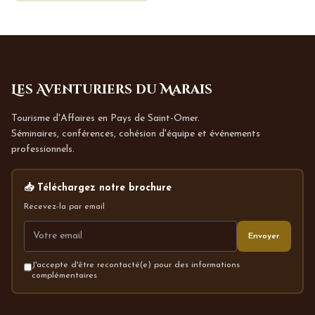
Les Aventuriers du Marais
Tourisme d'Affaires en Pays de Saint-Omer.
Séminaires, conférences, cohésion d'équipe et événements
professionnels.
📥 Téléchargez notre brochure
Recevez-la par email
Envoyer
J'accepte d'être recontacté(e) pour des informations
complémentaires