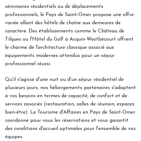
séminaires résidentiels ou de déplacements
professionnels, le Pays de Saint-Omer propose une offre
variée allant des hôtels de chaîne aux demeures de
caractère. Des établissements comme le Château de
Tilques ou l'Hôtel du Golf à Acquin-Westbécourt offrent
le charme de l'architecture classique associé aux
équipements modernes attendus pour un séjour
professionnel réussi.
Qu'il s'agisse d'une nuit ou d'un séjour résidentiel de
plusieurs jours, nos hébergements partenaires s'adaptent
à vos besoins en termes de capacité, de confort et de
services associés (restauration, salles de réunion, espaces
bien-être). Le Tourisme d'Affaires en Pays de Saint-Omer
coordonne pour vous les réservations et vous garantit
des conditions d'accueil optimales pour l'ensemble de vos
équipes.