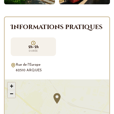
Informations pratiques
2h–2h
DURÉE
Rue de l'Europe
62510 ARQUES
+
−