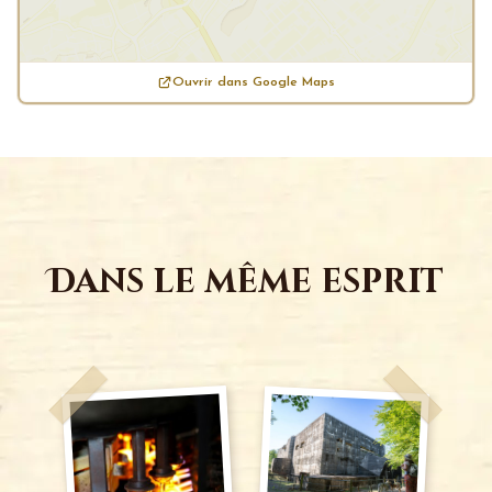
Ouvrir dans Google Maps
Dans le même esprit