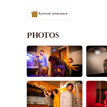
Activité intérieure
Photos