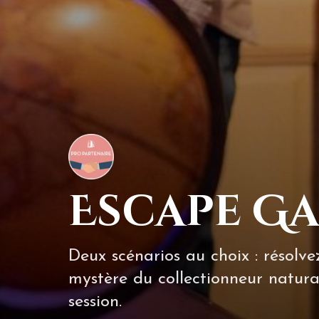
Escape Ga
Deux scénarios au choix : résolv
mystère du collectionneur natural
session.