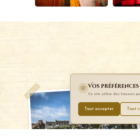
Vos préférences
Ce site utilise des traceurs 
Tout accepter
Tout r