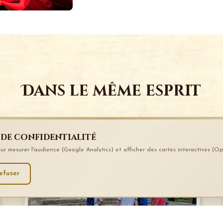
Dans le même esprit
 de confidentialité
pour mesurer l'audience (Google Analytics) et afficher des cartes interactives (
efuser