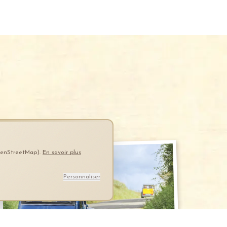
OpenStreetMap).
En savoir plus
Personnaliser